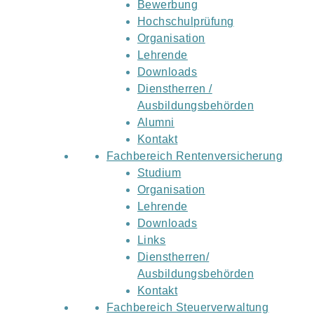
Bewerbung
Hochschulprüfung
Organisation
Lehrende
Downloads
Dienstherren /
Ausbildungsbehörden
Alumni
Kontakt
Fachbereich Rentenversicherung
Studium
Organisation
Lehrende
Downloads
Links
Dienstherren/
Ausbildungsbehörden
Kontakt
Fachbereich Steuerverwaltung