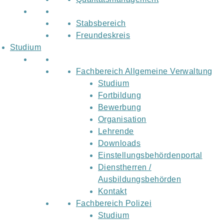
Stabsbereich
Freundeskreis
Studium
Fachbereich Allgemeine Verwaltung
Studium
Fortbildung
Bewerbung
Organisation
Lehrende
Downloads
Einstellungsbehördenportal
Dienstherren /
Ausbildungsbehörden
Kontakt
Fachbereich Polizei
Studium