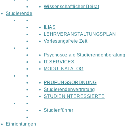
Wissenschaftlicher Beirat
Studierende
ILIAS
LEHRVERANSTALTUNGSPLAN
Vorlesungsfreie Zeit
Psychosoziale Studierendenberatung
IT SERVICES
MODULKATALOG
PRÜFUNGSORDNUNG
Studierendenvertretung
STUDIENINTERESSIERTE
Studienführer
Einrichtungen