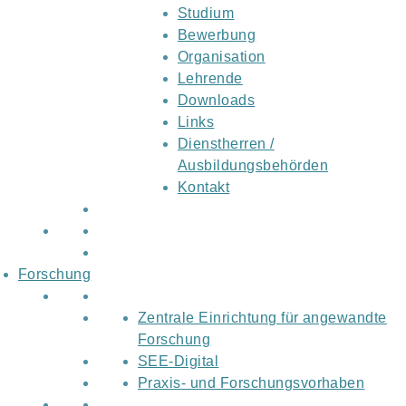
Studium
Bewerbung
Organisation
Lehrende
Downloads
Links
Dienstherren /
Ausbildungsbehörden
Kontakt
Forschung
Zentrale Einrichtung für angewandte
Forschung
SEE-Digital
Praxis- und Forschungsvorhaben