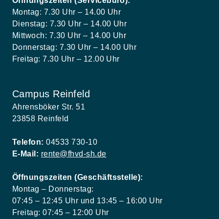
Öffnungszeiten (Servicebüro):
Montag: 7.30 Uhr – 14.00 Uhr
Dienstag: 7.30 Uhr – 14.00 Uhr
Mittwoch: 7.30 Uhr – 14.00 Uhr
Donnerstag: 7.30 Uhr – 14.00 Uhr
Freitag: 7.30 Uhr – 12.00 Uhr
Campus Reinfeld
Ahrensböker Str. 51
23858 Reinfeld
Telefon:
04533 730-10
E-Mail:
rente@fhvd-sh.de
Öffnungszeiten (Geschäftsstelle):
Montag – Donnerstag:
07:45 – 12:45 Uhr und 13:45 – 16:00 Uhr
Freitag: 07:45 – 12:00 Uhr