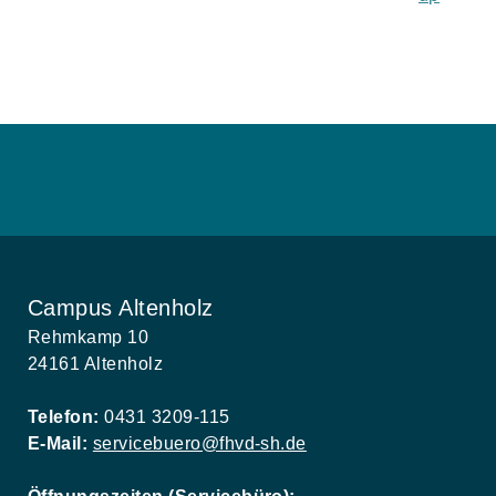
Campus Altenholz
Rehmkamp 10
24161 Altenholz
Telefon:
0431 3209-115
E-Mail:
servicebuero@fhvd-sh.de