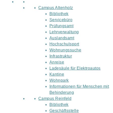
Campus Altenholz
Bibliothek
Servicebüro
Prüfungsamt
Lehrverwaltung
Auslandsamt
Hochschulsport
Wohnungssuche
Infrastruktur
Anreise
Ladesäule für Elektroautos
Kantine
Wohnpark
Informationen für Menschen mit
Behinderung
Campus Reinfeld
Bibliothek
Geschäftsstelle