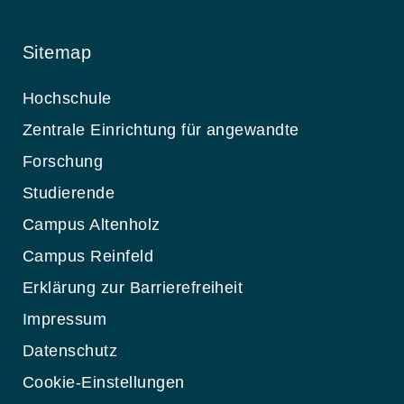
Sitemap
Hochschule
Zentrale Einrichtung für angewandte
Forschung
Studierende
Campus Altenholz
Campus Reinfeld
Erklärung zur Barrierefreiheit
Impressum
Datenschutz
Cookie-Einstellungen