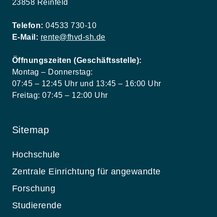
23858 Reinfeld
Telefon:
04533 730-10
E-Mail:
rente@fhvd-sh.de
Öffnungszeiten (Geschäftsstelle):
Montag – Donnerstag:
07:45 – 12:45 Uhr und 13:45 – 16:00 Uhr
Freitag: 07:45 – 12:00 Uhr
Sitemap
Hochschule
Zentrale Einrichtung für angewandte
Forschung
Studierende