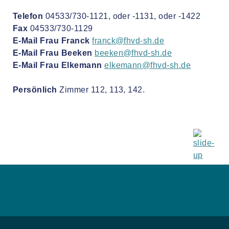
Telefon
04533/730-1121, oder -1131, oder -1422
Fax
04533/730-1129
E-Mail Frau Franck
franck@fhvd-sh.de
E-Mail Frau Beeken
beeken@fhvd-sh.de
E-Mail Frau Elkemann
elkemann@fhvd-sh.de
Persönlich
Zimmer 112, 113, 142.