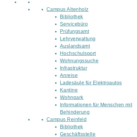
Campus Altenholz
Bibliothek
Servicebüro
Prüfungsamt
Lehrverwaltung
Auslandsamt
Hochschulsport
Wohnungssuche
Infrastruktur
Anreise
Ladesäule für Elektroautos
Kantine
Wohnpark
Informationen für Menschen mit
Behinderung
Campus Reinfeld
Bibliothek
Geschäftsstelle