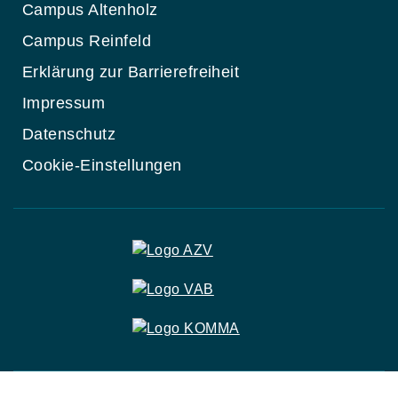
Campus Altenholz
Campus Reinfeld
Erklärung zur Barrierefreiheit
Impressum
Datenschutz
Cookie-Einstellungen