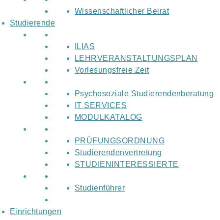
Wissenschaftlicher Beirat
Studierende
ILIAS
LEHRVERANSTALTUNGSPLAN
Vorlesungsfreie Zeit
Psychosoziale Studierendenberatung
IT SERVICES
MODULKATALOG
PRÜFUNGSORDNUNG
Studierendenvertretung
STUDIENINTERESSIERTE
Studienführer
Einrichtungen