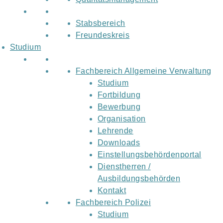
Stabsbereich
Freundeskreis
Studium
Fachbereich Allgemeine Verwaltung
Studium
Fortbildung
Bewerbung
Organisation
Lehrende
Downloads
Einstellungsbehördenportal
Dienstherren /
Ausbildungsbehörden
Kontakt
Fachbereich Polizei
Studium