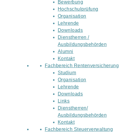
Bewerbung
Hochschulprüfung
Organisation
Lehrende
Downloads
Dienstherren /
Ausbildungsbehörden
Alumni
Kontakt
Fachbereich Rentenversicherung
Studium
Organisation
Lehrende
Downloads
Links
Dienstherren/
Ausbildungsbehörden
Kontakt
Fachbereich Steuerverwaltung