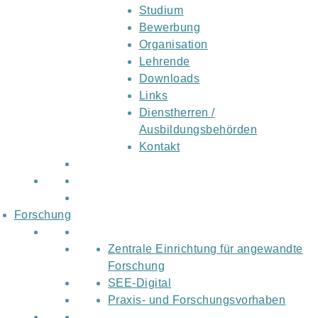
Studium
Bewerbung
Organisation
Lehrende
Downloads
Links
Dienstherren /
Ausbildungsbehörden
Kontakt
Forschung
Zentrale Einrichtung für angewandte
Forschung
SEE-Digital
Praxis- und Forschungsvorhaben