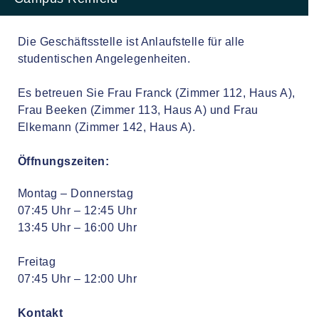
Die Geschäftsstelle ist Anlaufstelle für alle
studentischen Angelegenheiten.
Es betreuen Sie Frau Franck (Zimmer 112, Haus A),
Frau Beeken (Zimmer 113, Haus A) und Frau
Elkemann (Zimmer 142, Haus A).
Öffnungszeiten:
Montag – Donnerstag
07:45 Uhr – 12:45 Uhr
13:45 Uhr – 16:00 Uhr
Freitag
07:45 Uhr – 12:00 Uhr
Kontakt