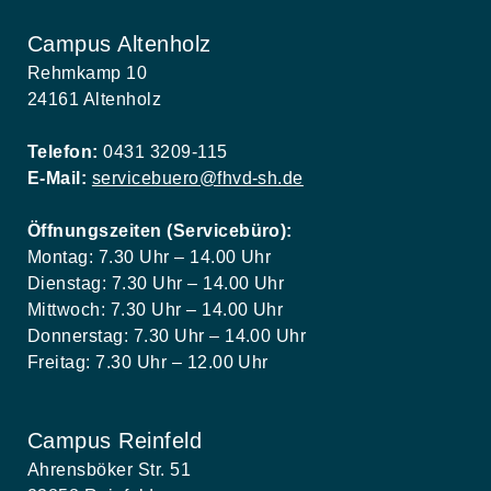
Campus Altenholz
Rehmkamp 10
24161 Altenholz
Telefon:
0431 3209-115
E-Mail:
servicebuero@fhvd-sh.de
Öffnungszeiten (Servicebüro):
Montag: 7.30 Uhr – 14.00 Uhr
Dienstag: 7.30 Uhr – 14.00 Uhr
Mittwoch: 7.30 Uhr – 14.00 Uhr
Donnerstag: 7.30 Uhr – 14.00 Uhr
Freitag: 7.30 Uhr – 12.00 Uhr
Campus Reinfeld
Ahrensböker Str. 51