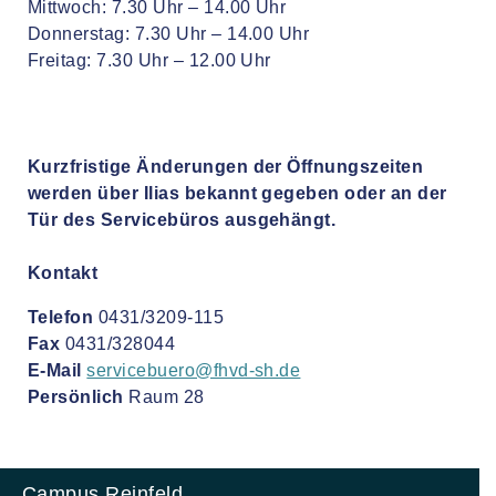
Mittwoch: 7.30 Uhr – 14.00 Uhr
Donnerstag: 7.30 Uhr – 14.00 Uhr
Freitag: 7.30 Uhr – 12.00 Uhr
Kurzfristige Änderungen der Öffnungszeiten
werden über Ilias bekannt gegeben oder an der
Tür des Servicebüros ausgehängt.
Kontakt
Telefon
0431/3209-115
Fax
0431/328044
E-Mail
servicebuero@fhvd-sh.de
Persönlich
Raum 28
Campus Reinfeld