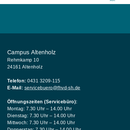
Campus Altenholz
Rehmkamp 10
24161 Altenholz
Telefon:
0431 3209-115
E-Mail:
servicebuero@fhvd-sh.de
Öffnungszeiten (Servicebüro):
Montag: 7.30 Uhr – 14.00 Uhr
Dienstag: 7.30 Uhr – 14.00 Uhr
Mittwoch: 7.30 Uhr – 14.00 Uhr
Donnerstag: 7.30 Uhr – 14.00 Uhr