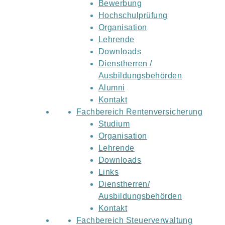
Bewerbung
Hochschulprüfung
Organisation
Lehrende
Downloads
Dienstherren /
Ausbildungsbehörden
Alumni
Kontakt
Fachbereich Rentenversicherung
Studium
Organisation
Lehrende
Downloads
Links
Dienstherren/
Ausbildungsbehörden
Kontakt
Fachbereich Steuerverwaltung