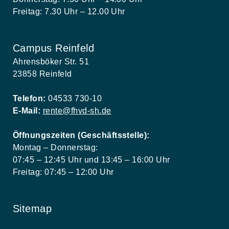
Freitag: 7.30 Uhr – 12.00 Uhr
Campus Reinfeld
Ahrensböker Str. 51
23858 Reinfeld
Telefon:
04533 730-10
E-Mail:
rente@fhvd-sh.de
Öffnungszeiten (Geschäftsstelle):
Montag – Donnerstag:
07:45 – 12:45 Uhr und 13:45 – 16:00 Uhr
Freitag: 07:45 – 12:00 Uhr
Sitemap