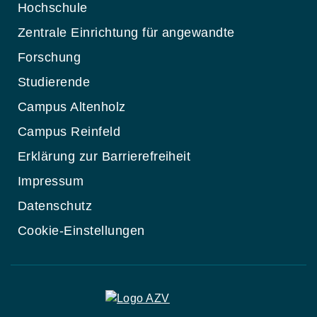
Hochschule
Zentrale Einrichtung für angewandte
Forschung
Studierende
Campus Altenholz
Campus Reinfeld
Erklärung zur Barrierefreiheit
Impressum
Datenschutz
Cookie-Einstellungen