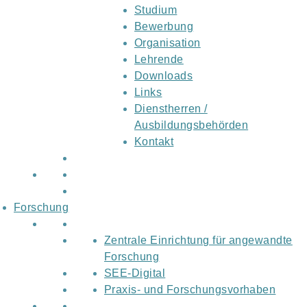
Studium
Bewerbung
Organisation
Lehrende
Downloads
Links
Dienstherren /
Ausbildungsbehörden
Kontakt
Forschung
Zentrale Einrichtung für angewandte
Forschung
SEE-Digital
Praxis- und Forschungsvorhaben