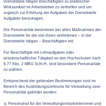
Dienststelle tätigen Beschäftigten zu praktischer
Wirksamkeit im Arbeitsleben zu verhelfen und um
zugleich zur Erfüllung der Aufgaben der Dienststelle
Aufgaben beizutragen.
Die Personalräte bestimmen bei allen Maßnahmen der
Dienststelle für die von ihnen vertretenen – in der
Dienststelle tätigen – Beschäftigten mit.
Für Beschäftigte mit Lehraufgaben oder
wissenschaftlicher Tätigkeit an den Hochschulen nach
§ 77 Abs. 2 MBG Schl-H. sind besondere Personalräte
zu wählen.
Entsprechend der geltenden Bestimmungen sind im
Bereich des Ausbildungszentrums für Verwaltung zwei
Personalräte gebildet worden:
Personalrat für die Verwaltungsmitarbeiterinnen und