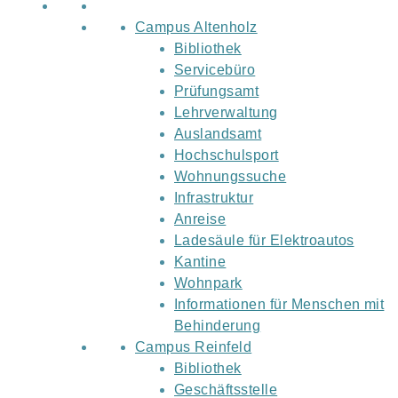
Campus Altenholz
Bibliothek
Servicebüro
Prüfungsamt
Lehrverwaltung
Auslandsamt
Hochschulsport
Wohnungssuche
Infrastruktur
Anreise
Ladesäule für Elektroautos
Kantine
Wohnpark
Informationen für Menschen mit
Behinderung
Campus Reinfeld
Bibliothek
Geschäftsstelle