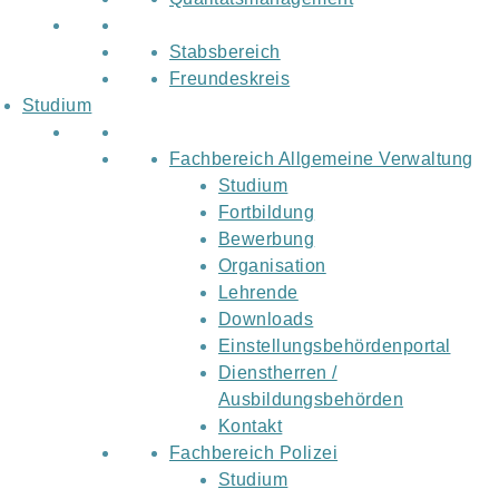
Stabsbereich
Freundeskreis
Studium
Fachbereich Allgemeine Verwaltung
Studium
Fortbildung
Bewerbung
Organisation
Lehrende
Downloads
Einstellungsbehördenportal
Dienstherren /
Ausbildungsbehörden
Kontakt
Fachbereich Polizei
Studium