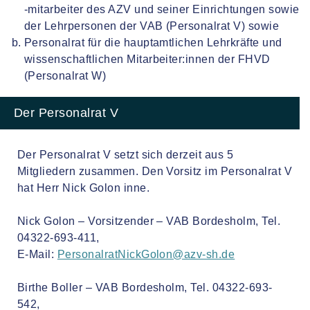
-mitarbeiter des AZV und seiner Einrichtungen sowie
der Lehrpersonen der VAB (Personalrat V) sowie
Personalrat für die hauptamtlichen Lehrkräfte und
wissenschaftlichen Mitarbeiter:innen der FHVD
(Personalrat W)
Der Personalrat V
Der Personalrat V setzt sich derzeit aus 5
Mitgliedern zusammen. Den Vorsitz im Personalrat V
hat Herr Nick Golon inne.
Nick Golon – Vorsitzender – VAB Bordesholm, Tel.
04322-693-411,
E-Mail:
PersonalratNickGolon@azv-sh.de
Birthe Boller – VAB Bordesholm, Tel. 04322-693-
542,