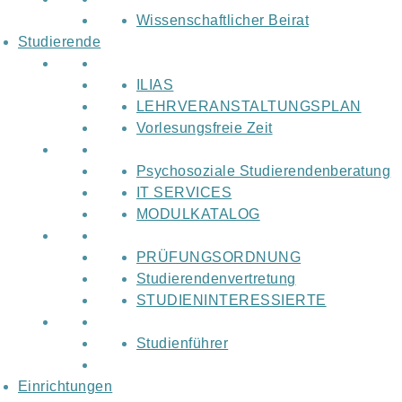
Wissenschaftlicher Beirat
Studierende
ILIAS
LEHRVERANSTALTUNGSPLAN
Vorlesungsfreie Zeit
Psychosoziale Studierendenberatung
IT SERVICES
MODULKATALOG
PRÜFUNGSORDNUNG
Studierendenvertretung
STUDIENINTERESSIERTE
Studienführer
Einrichtungen