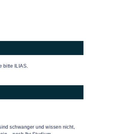
bitte ILIAS.
sind schwanger und wissen nicht,