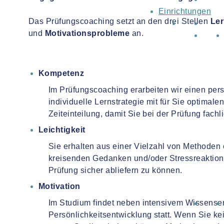
Einrichtungen
Das Prüfungscoaching setzt an den drei Stellen
Ler
und
Motivationsprobleme
an.
Kompetenz
Im Prüfungscoaching erarbeiten wir einen pers
individuelle Lernstrategie mit für Sie optimal
Zeiteinteilung, damit Sie bei der Prüfung fachli
Leichtigkeit
Sie erhalten aus einer Vielzahl von Methoden e
kreisenden Gedanken und/oder Stressreaktion
Prüfung sicher abliefern zu können.
Motivation
Im Studium findet neben intensivem Wissens
Persönlichkeitsentwicklung statt. Wenn Sie kei