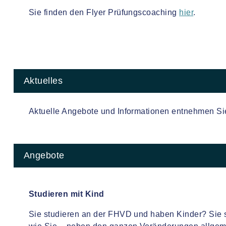
Sie finden den Flyer Prüfungscoaching
hier
.
Aktuelles
Aktuelle Angebote und Informationen entnehmen Sie 
Angebote
Studieren mit Kind
Sie studieren an der FHVD und haben Kinder? Sie 