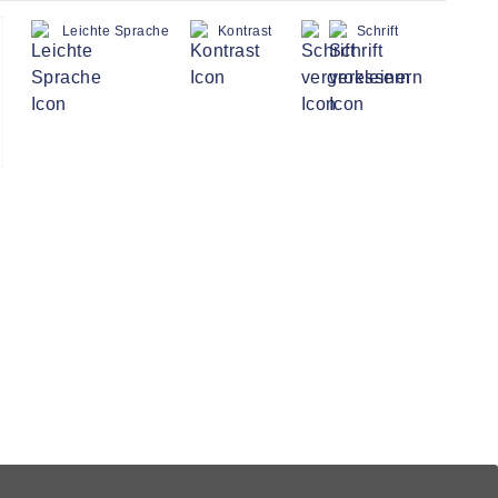
Leichte Sprache
Kontrast
Schrift