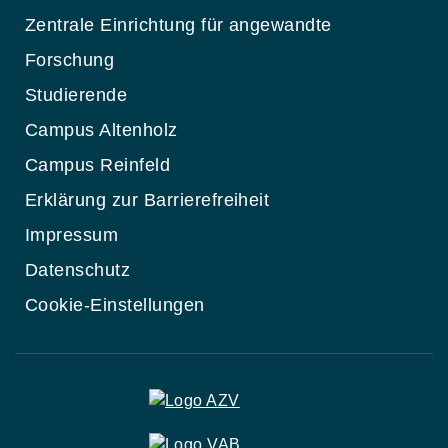
Zentrale Einrichtung für angewandte
Forschung
Studierende
Campus Altenholz
Campus Reinfeld
Erklärung zur Barrierefreiheit
Impressum
Datenschutz
Cookie-Einstellungen