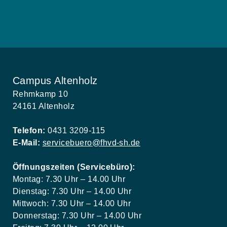
Campus Altenholz
Rehmkamp 10
24161 Altenholz
Telefon:
0431 3209-115
E-Mail:
servicebuero@fhvd-sh.de
Öffnungszeiten (Servicebüro):
Montag: 7.30 Uhr – 14.00 Uhr
Dienstag: 7.30 Uhr – 14.00 Uhr
Mittwoch: 7.30 Uhr – 14.00 Uhr
Donnerstag: 7.30 Uhr – 14.00 Uhr