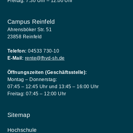
Freitag: 7.30 Uhr – 12.00 Uhr
Campus Reinfeld
Ahrensböker Str. 51
23858 Reinfeld
Telefon:
04533 730-10
E-Mail:
rente@fhvd-sh.de
Öffnungszeiten (Geschäftsstelle):
Montag – Donnerstag:
07:45 – 12:45 Uhr und 13:45 – 16:00 Uhr
Freitag: 07:45 – 12:00 Uhr
Sitemap
Hochschule