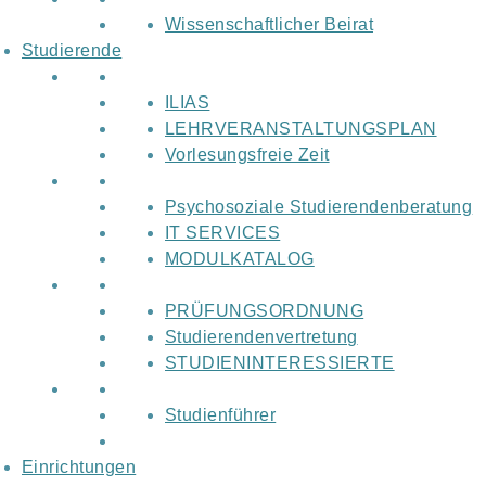
Wissenschaftlicher Beirat
Studierende
ILIAS
LEHRVERANSTALTUNGSPLAN
Vorlesungsfreie Zeit
Psychosoziale Studierendenberatung
IT SERVICES
MODULKATALOG
PRÜFUNGSORDNUNG
Studierendenvertretung
STUDIENINTERESSIERTE
Studienführer
Einrichtungen