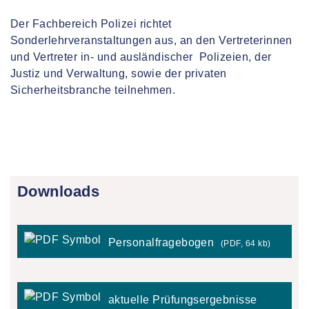
Der Fachbereich Polizei richtet
Sonderlehrveranstaltungen aus, an den Vertreterinnen
und Vertreter in- und ausländischer Polizeien, der
Justiz und Verwaltung, sowie der privaten
Sicherheitsbranche teilnehmen.
Downloads
Personalfragebogen
(PDF, 64 kb)
aktuelle Prüfungsergebnisse