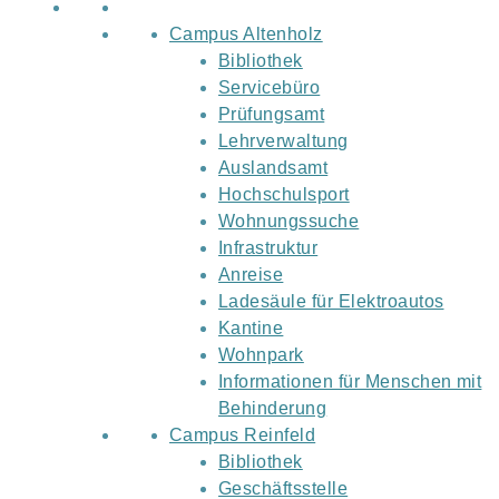
Campus Altenholz
Bibliothek
Servicebüro
Prüfungsamt
Lehrverwaltung
Auslandsamt
Hochschulsport
Wohnungssuche
Infrastruktur
Anreise
Ladesäule für Elektroautos
Kantine
Wohnpark
Informationen für Menschen mit
Behinderung
Campus Reinfeld
Bibliothek
Geschäftsstelle