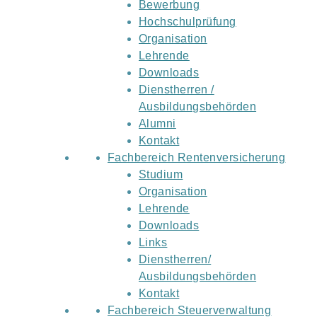
Bewerbung
Hochschulprüfung
Organisation
Lehrende
Downloads
Dienstherren /
Ausbildungsbehörden
Alumni
Kontakt
Fachbereich Rentenversicherung
Studium
Organisation
Lehrende
Downloads
Links
Dienstherren/
Ausbildungsbehörden
Kontakt
Fachbereich Steuerverwaltung