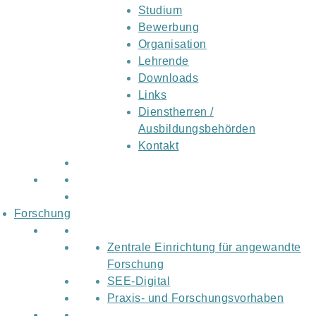
Studium
Bewerbung
Organisation
Lehrende
Downloads
Links
Dienstherren /
Ausbildungsbehörden
Kontakt
Forschung
Zentrale Einrichtung für angewandte
Forschung
SEE-Digital
Praxis- und Forschungsvorhaben