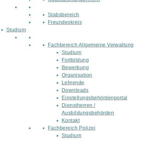
Stabsbereich
Freundeskreis
Studium
Fachbereich Allgemeine Verwaltung
Studium
Fortbildung
Bewerbung
Organisation
Lehrende
Downloads
Einstellungsbehördenportal
Dienstherren /
Ausbildungsbehörden
Kontakt
Fachbereich Polizei
Studium