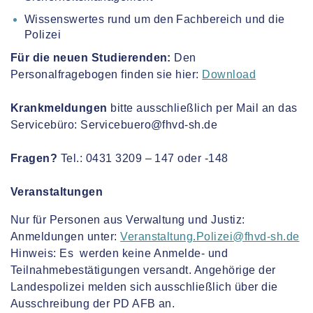
Wissenswertes rund um den Fachbereich und die
Polizei
Für die neuen Studierenden:
Den
Personalfragebogen finden sie hier:
Download
Krankmeldungen
bitte ausschließlich per Mail an das
Servicebüro: Servicebuero@fhvd-sh.de
Fragen?
Tel.: 0431 3209 – 147 oder -148
Veranstaltungen
Nur für Personen aus Verwaltung und Justiz:
Anmeldungen unter:
Veranstaltung.Polizei@fhvd-sh.de
Hinweis: Es werden keine Anmelde- und
Teilnahmebestätigungen versandt. Angehörige der
Landespolizei melden sich ausschließlich über die
Ausschreibung der PD AFB an.