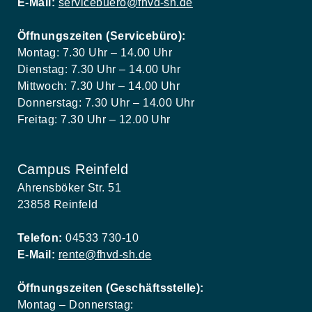
E-Mail:
servicebuero@fhvd-sh.de
Öffnungszeiten (Servicebüro):
Montag: 7.30 Uhr – 14.00 Uhr
Dienstag: 7.30 Uhr – 14.00 Uhr
Mittwoch: 7.30 Uhr – 14.00 Uhr
Donnerstag: 7.30 Uhr – 14.00 Uhr
Freitag: 7.30 Uhr – 12.00 Uhr
Campus Reinfeld
Ahrensböker Str. 51
23858 Reinfeld
Telefon:
04533 730-10
E-Mail:
rente@fhvd-sh.de
Öffnungszeiten (Geschäftsstelle):
Montag – Donnerstag: