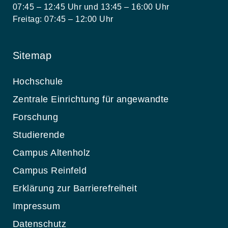
07:45 – 12:45 Uhr und 13:45 – 16:00 Uhr
Freitag: 07:45 – 12:00 Uhr
Sitemap
Hochschule
Zentrale Einrichtung für angewandte
Forschung
Studierende
Campus Altenholz
Campus Reinfeld
Erklärung zur Barrierefreiheit
Impressum
Datenschutz