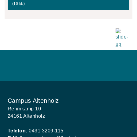
(10 kb)
Campus Altenholz
Rehmkamp 10
24161 Altenholz
Telefon:
0431 3209-115