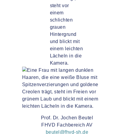
Prof. Dr. Jochen Beutel
FHVD Fachbereich AV
beutel@fhvd-sh.de