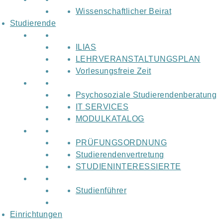
Wissenschaftlicher Beirat
Studierende
ILIAS
LEHRVERANSTALTUNGSPLAN
Vorlesungsfreie Zeit
Psychosoziale Studierendenberatung
IT SERVICES
MODULKATALOG
PRÜFUNGSORDNUNG
Studierendenvertretung
STUDIENINTERESSIERTE
Studienführer
Einrichtungen