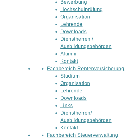
Bewerbung
Hochschulprüfung
Organisation
Lehrende
Downloads
Dienstherren /
Ausbildungsbehörden
Alumni
Kontakt
Fachbereich Rentenversicherung
Studium
Organisation
Lehrende
Downloads
Links
Dienstherren/
Ausbildungsbehörden
Kontakt
Fachbereich Steuerverwaltung