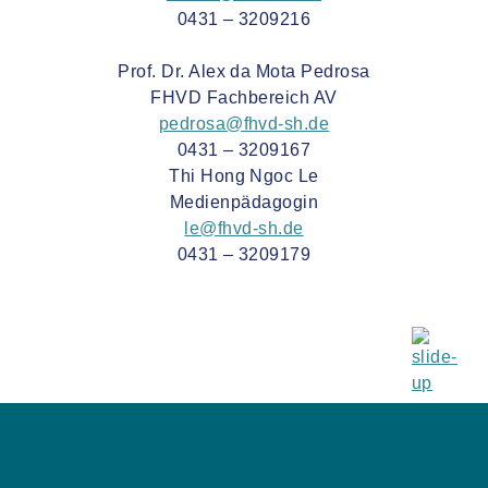
0431 – 3209216
Prof. Dr. Alex da Mota Pedrosa
FHVD Fachbereich AV
pedrosa@fhvd-sh.de
0431 – 3209167
Thi Hong Ngoc Le
Medienpädagogin
le@fhvd-sh.de
0431 – 3209179