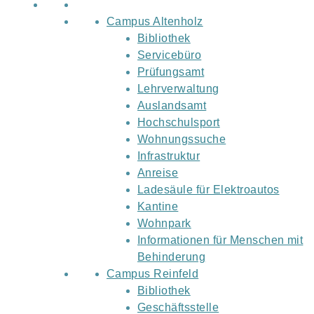
Campus Altenholz
Bibliothek
Servicebüro
Prüfungsamt
Lehrverwaltung
Auslandsamt
Hochschulsport
Wohnungssuche
Infrastruktur
Anreise
Ladesäule für Elektroautos
Kantine
Wohnpark
Informationen für Menschen mit
Behinderung
Campus Reinfeld
Bibliothek
Geschäftsstelle