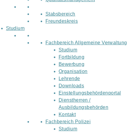
Stabsbereich
Freundeskreis
Studium
Fachbereich Allgemeine Verwaltung
Studium
Fortbildung
Bewerbung
Organisation
Lehrende
Downloads
Einstellungsbehördenportal
Dienstherren /
Ausbildungsbehörden
Kontakt
Fachbereich Polizei
Studium