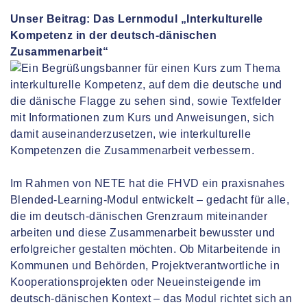
Unser Beitrag: Das Lernmodul „Interkulturelle
Kompetenz in der deutsch-dänischen
Zusammenarbeit“
Im Rahmen von NETE hat die FHVD ein praxisnahes
Blended-Learning-Modul entwickelt – gedacht für alle,
die im deutsch-dänischen Grenzraum miteinander
arbeiten und diese Zusammenarbeit bewusster und
erfolgreicher gestalten möchten. Ob Mitarbeitende in
Kommunen und Behörden, Projektverantwortliche in
Kooperationsprojekten oder Neueinsteigende im
deutsch-dänischen Kontext – das Modul richtet sich an