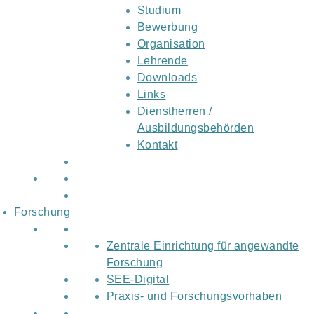
Studium
Bewerbung
Organisation
Lehrende
Downloads
Links
Dienstherren /
Ausbildungsbehörden
Kontakt
Forschung
Zentrale Einrichtung für angewandte
Forschung
SEE-Digital
Praxis- und Forschungsvorhaben