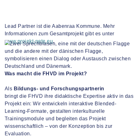
Lead Partner ist die Aabenraa Kommune. Mehr
Informationen zum Gesamtprojekt gibt es unter
www.projekt-nete.eu
.
Was macht die FHVD im Projekt?
Als
Bildungs- und Forschungspartnerin
bringt die FHVD ihre didaktische Expertise aktiv in das
Projekt ein: Wir entwickeln interaktive Blended-
Learning-Formate, gestalten interkulturelle
Trainingsmodule und begleiten das Projekt
wissenschaftlich – von der Konzeption bis zur
Evaluation.