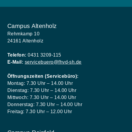
Campus Altenholz
Rehmkamp 10
24161 Altenholz
Telefon:
0431 3209-115
E-Mail:
servicebuero@fhvd-sh.de
Öffnungszeiten (Servicebüro):
Montag: 7.30 Uhr – 14.00 Uhr
Dienstag: 7.30 Uhr – 14.00 Uhr
Mittwoch: 7.30 Uhr – 14.00 Uhr
Donnerstag: 7.30 Uhr – 14.00 Uhr
Freitag: 7.30 Uhr – 12.00 Uhr