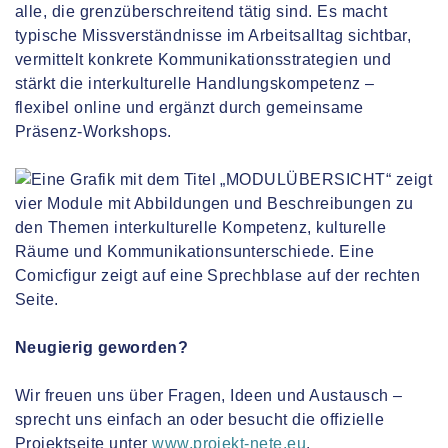
alle, die grenzüberschreitend tätig sind. Es macht
typische Missverständnisse im Arbeitsalltag sichtbar,
vermittelt konkrete Kommunikationsstrategien und
stärkt die interkulturelle Handlungskompetenz –
flexibel online und ergänzt durch gemeinsame
Präsenz-Workshops.
Neugierig geworden?
Wir freuen uns über Fragen, Ideen und Austausch –
sprecht uns einfach an oder besucht die offizielle
Projektseite unter
www.projekt-nete.eu
.