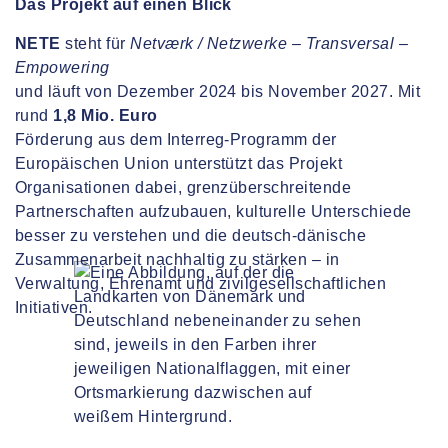
Das Projekt auf einen Blick
NETE
steht für
Netværk / Netzwerke – Transversal –
Empowering
und läuft von Dezember 2024 bis November 2027. Mit
rund
1,8 Mio. Euro
Förderung aus dem Interreg-Programm der
Europäischen Union unterstützt das Projekt
Organisationen dabei, grenzüberschreitende
Partnerschaften aufzubauen, kulturelle Unterschiede
besser zu verstehen und die deutsch-dänische
Zusammenarbeit nachhaltig zu stärken – in
Verwaltung, Ehrenamt und zivilgesellschaftlichen
Initiativen.