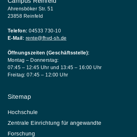
Campus Reinfeld
Ahrensböker Str. 51
23858 Reinfeld
Telefon:
04533 730-10
E-Mail:
rente@fhvd-sh.de
Öffnungszeiten (Geschäftsstelle):
Montag – Donnerstag:
07:45 – 12:45 Uhr und 13:45 – 16:00 Uhr
Freitag: 07:45 – 12:00 Uhr
Sitemap
Hochschule
Zentrale Einrichtung für angewandte
Forschung