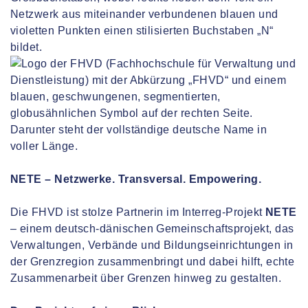
NETE – Netzwerke. Transversal. Empowering.
Die FHVD ist stolze Partnerin im Interreg-Projekt
NETE
– einem deutsch-dänischen Gemeinschaftsprojekt, das
Verwaltungen, Verbände und Bildungseinrichtungen in
der Grenzregion zusammenbringt und dabei hilft, echte
Zusammenarbeit über Grenzen hinweg zu gestalten.