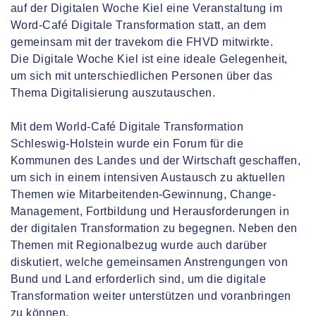
auf der Digitalen Woche Kiel eine Veranstaltung im
Word-Café Digitale Transformation statt, an dem
gemeinsam mit der travekom die FHVD mitwirkte.
Die Digitale Woche Kiel ist eine ideale Gelegenheit,
um sich mit unterschiedlichen Personen über das
Thema Digitalisierung auszutauschen.
Mit dem World-Café Digitale Transformation
Schleswig-Holstein wurde ein Forum für die
Kommunen des Landes und der Wirtschaft geschaffen,
um sich in einem intensiven Austausch zu aktuellen
Themen wie Mitarbeitenden-Gewinnung, Change-
Management, Fortbildung und Herausforderungen in
der digitalen Transformation zu begegnen. Neben den
Themen mit Regionalbezug wurde auch darüber
diskutiert, welche gemeinsamen Anstrengungen von
Bund und Land erforderlich sind, um die digitale
Transformation weiter unterstützen und voranbringen
zu können.