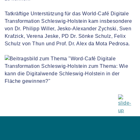
Tatkräftige Unterstützung für das World-Café Digitale
Transformation Schleswig-Holstein kam insbesondere
von Dr. Philipp Willer, Jesko-Alexander Zychski, Sven
Krafzick, Verena Jeske, PD Dr. Sönke Schulz, Felix
Schulz von Thun und Prof. Dr. Alex da Mota Pedrosa.