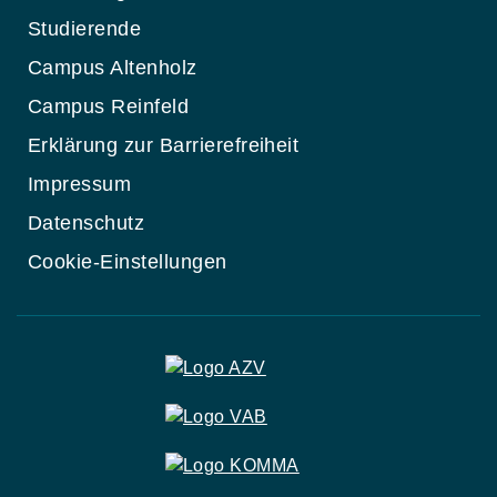
Studierende
Campus Altenholz
Campus Reinfeld
Erklärung zur Barrierefreiheit
Impressum
Datenschutz
Cookie-Einstellungen