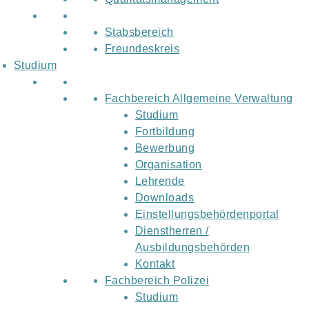
Stabsbereich
Freundeskreis
Studium
Fachbereich Allgemeine Verwaltung
Studium
Fortbildung
Bewerbung
Organisation
Lehrende
Downloads
Einstellungsbehördenportal
Dienstherren /
Ausbildungsbehörden
Kontakt
Fachbereich Polizei
Studium