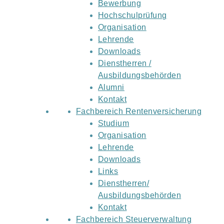
Bewerbung
Hochschulprüfung
Organisation
Lehrende
Downloads
Dienstherren /
Ausbildungsbehörden
Alumni
Kontakt
Fachbereich Rentenversicherung
Studium
Organisation
Lehrende
Downloads
Links
Dienstherren/
Ausbildungsbehörden
Kontakt
Fachbereich Steuerverwaltung