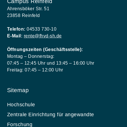
Campus Reinfeld
Ahrensböker Str. 51
23858 Reinfeld
Telefon:
04533 730-10
E-Mail:
rente@fhvd-sh.de
Öffnungszeiten (Geschäftsstelle):
Montag – Donnerstag:
07:45 – 12:45 Uhr und 13:45 – 16:00 Uhr
Freitag: 07:45 – 12:00 Uhr
Sitemap
Hochschule
Zentrale Einrichtung für angewandte
Forschung