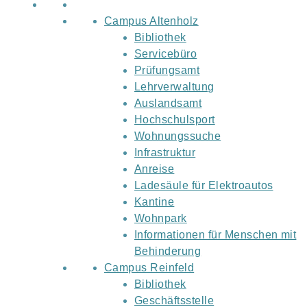
Campus Altenholz
Bibliothek
Servicebüro
Prüfungsamt
Lehrverwaltung
Auslandsamt
Hochschulsport
Wohnungssuche
Infrastruktur
Anreise
Ladesäule für Elektroautos
Kantine
Wohnpark
Informationen für Menschen mit
Behinderung
Campus Reinfeld
Bibliothek
Geschäftsstelle