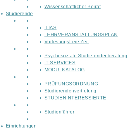
Wissenschaftlicher Beirat
Studierende
ILIAS
LEHRVERANSTALTUNGSPLAN
Vorlesungsfreie Zeit
Psychosoziale Studierendenberatung
IT SERVICES
MODULKATALOG
PRÜFUNGSORDNUNG
Studierendenvertretung
STUDIENINTERESSIERTE
Studienführer
Einrichtungen