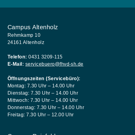
Campus Altenholz
Rehmkamp 10
24161 Altenholz
Telefon:
0431 3209-115
E-Mail:
servicebuero@fhvd-sh.de
Öffnungszeiten (Servicebüro):
Montag: 7.30 Uhr – 14.00 Uhr
Dienstag: 7.30 Uhr – 14.00 Uhr
Mittwoch: 7.30 Uhr – 14.00 Uhr
Donnerstag: 7.30 Uhr – 14.00 Uhr
Freitag: 7.30 Uhr – 12.00 Uhr