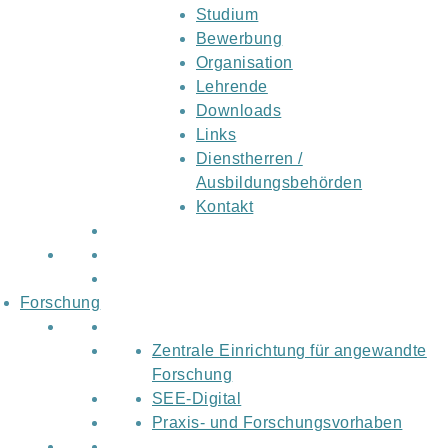
Studium
Bewerbung
Organisation
Lehrende
Downloads
Links
Dienstherren /
Ausbildungsbehörden
Kontakt
Forschung
Zentrale Einrichtung für angewandte
Forschung
SEE-Digital
Praxis- und Forschungsvorhaben