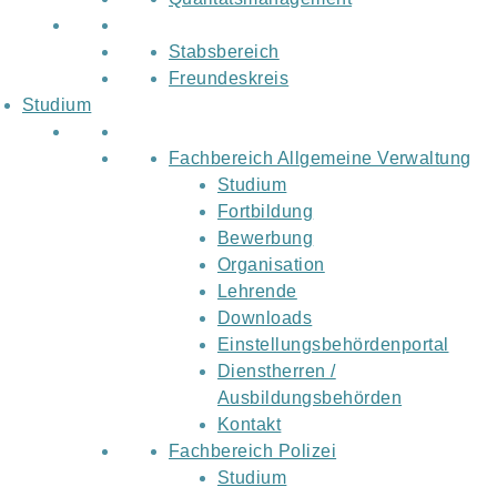
Stabsbereich
Freundeskreis
Studium
Fachbereich Allgemeine Verwaltung
Studium
Fortbildung
Bewerbung
Organisation
Lehrende
Downloads
Einstellungsbehördenportal
Dienstherren /
Ausbildungsbehörden
Kontakt
Fachbereich Polizei
Studium