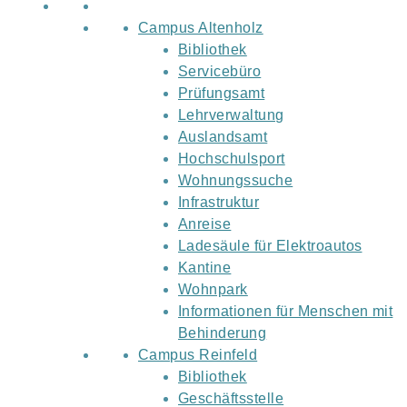
Campus Altenholz
Bibliothek
Servicebüro
Prüfungsamt
Lehrverwaltung
Auslandsamt
Hochschulsport
Wohnungssuche
Infrastruktur
Anreise
Ladesäule für Elektroautos
Kantine
Wohnpark
Informationen für Menschen mit
Behinderung
Campus Reinfeld
Bibliothek
Geschäftsstelle