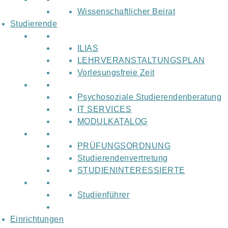
Wissenschaftlicher Beirat
Studierende
ILIAS
LEHRVERANSTALTUNGSPLAN
Vorlesungsfreie Zeit
Psychosoziale Studierendenberatung
IT SERVICES
MODULKATALOG
PRÜFUNGSORDNUNG
Studierendenvertretung
STUDIENINTERESSIERTE
Studienführer
Einrichtungen