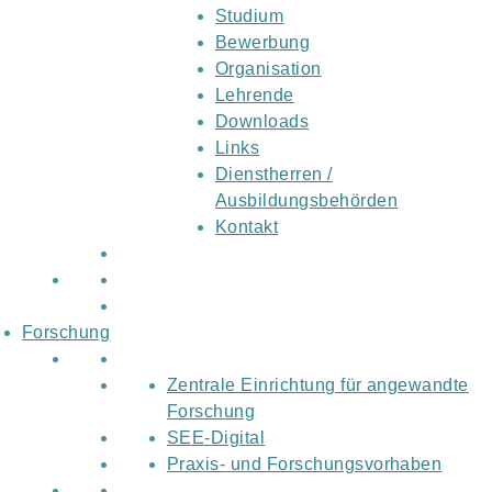
Studium
Bewerbung
Organisation
Lehrende
Downloads
Links
Dienstherren /
Ausbildungsbehörden
Kontakt
Forschung
Zentrale Einrichtung für angewandte
Forschung
SEE-Digital
Praxis- und Forschungsvorhaben