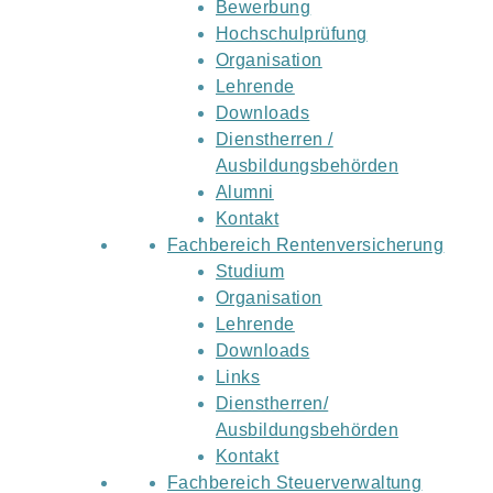
Bewerbung
Hochschulprüfung
Organisation
Lehrende
Downloads
Dienstherren /
Ausbildungsbehörden
Alumni
Kontakt
Fachbereich Rentenversicherung
Studium
Organisation
Lehrende
Downloads
Links
Dienstherren/
Ausbildungsbehörden
Kontakt
Fachbereich Steuerverwaltung