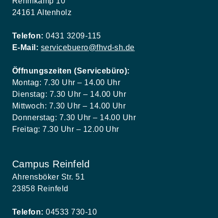
Rehmkamp 10
24161 Altenholz
Telefon:
0431 3209-115
E-Mail:
servicebuero@fhvd-sh.de
Öffnungszeiten (Servicebüro):
Montag: 7.30 Uhr – 14.00 Uhr
Dienstag: 7.30 Uhr – 14.00 Uhr
Mittwoch: 7.30 Uhr – 14.00 Uhr
Donnerstag: 7.30 Uhr – 14.00 Uhr
Freitag: 7.30 Uhr – 12.00 Uhr
Campus Reinfeld
Ahrensböker Str. 51
23858 Reinfeld
Telefon:
04533 730-10