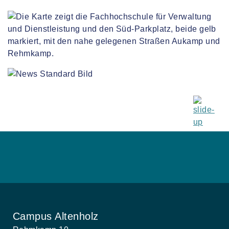
Campus Altenholz