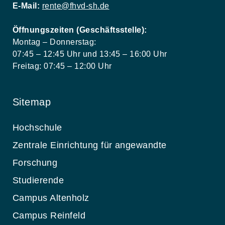
E-Mail:
rente@fhvd-sh.de
Öffnungszeiten (Geschäftsstelle):
Montag – Donnerstag:
07:45 – 12:45 Uhr und 13:45 – 16:00 Uhr
Freitag: 07:45 – 12:00 Uhr
Sitemap
Hochschule
Zentrale Einrichtung für angewandte
Forschung
Studierende
Campus Altenholz
Campus Reinfeld