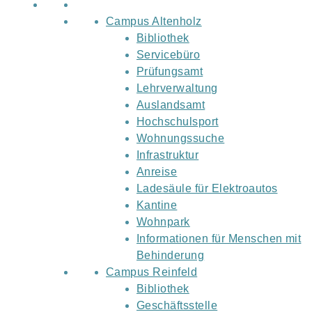
Campus Altenholz
Bibliothek
Servicebüro
Prüfungsamt
Lehrverwaltung
Auslandsamt
Hochschulsport
Wohnungssuche
Infrastruktur
Anreise
Ladesäule für Elektroautos
Kantine
Wohnpark
Informationen für Menschen mit
Behinderung
Campus Reinfeld
Bibliothek
Geschäftsstelle