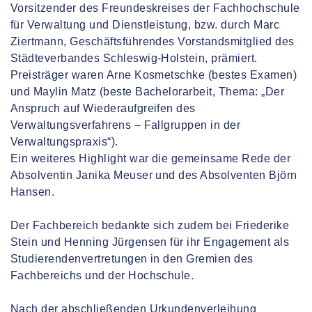
Vorsitzender des Freundeskreises der Fachhochschule
für Verwaltung und Dienstleistung, bzw. durch Marc
Ziertmann, Geschäftsführendes Vorstandsmitglied des
Städteverbandes Schleswig-Holstein, prämiert.
Preisträger waren Arne Kosmetschke (bestes Examen)
und Maylin Matz (beste Bachelorarbeit, Thema: „Der
Anspruch auf Wiederaufgreifen des
Verwaltungsverfahrens – Fallgruppen in der
Verwaltungspraxis“).
Ein weiteres Highlight war die gemeinsame Rede der
Absolventin Janika Meuser und des Absolventen Björn
Hansen.
Der Fachbereich bedankte sich zudem bei Friederike
Stein und Henning Jürgensen für ihr Engagement als
Studierendenvertretungen in den Gremien des
Fachbereichs und der Hochschule.
Nach der abschließenden Urkundenverleihung