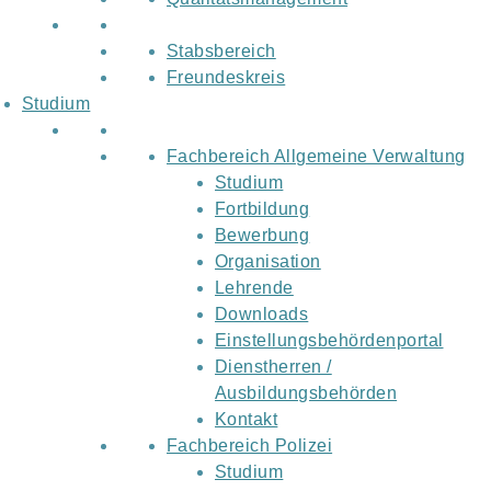
Stabsbereich
Freundeskreis
Studium
Fachbereich Allgemeine Verwaltung
Studium
Fortbildung
Bewerbung
Organisation
Lehrende
Downloads
Einstellungsbehördenportal
Dienstherren /
Ausbildungsbehörden
Kontakt
Fachbereich Polizei
Studium