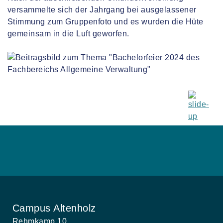
versammelte sich der Jahrgang bei ausgelassener
Stimmung zum Gruppenfoto und es wurden die Hüte
gemeinsam in die Luft geworfen.
Campus Altenholz
Rehmkamp 10