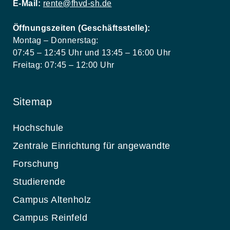
E-Mail:
rente@fhvd-sh.de
Öffnungszeiten (Geschäftsstelle):
Montag – Donnerstag:
07:45 – 12:45 Uhr und 13:45 – 16:00 Uhr
Freitag: 07:45 – 12:00 Uhr
Sitemap
Hochschule
Zentrale Einrichtung für angewandte
Forschung
Studierende
Campus Altenholz
Campus Reinfeld