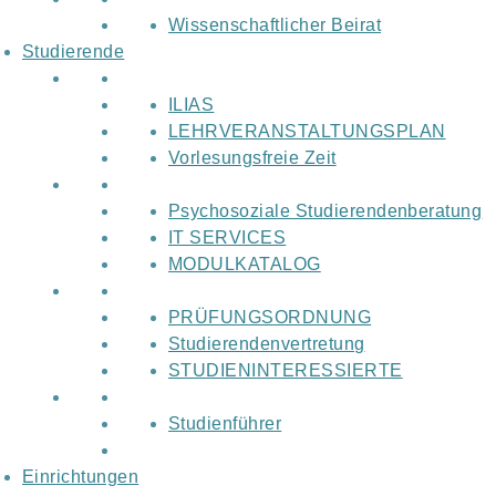
Wissenschaftlicher Beirat
Studierende
ILIAS
LEHRVERANSTALTUNGSPLAN
Vorlesungsfreie Zeit
Psychosoziale Studierendenberatung
IT SERVICES
MODULKATALOG
PRÜFUNGSORDNUNG
Studierendenvertretung
STUDIENINTERESSIERTE
Studienführer
Einrichtungen