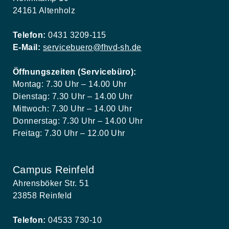
24161 Altenholz
Telefon:
0431 3209-115
E-Mail:
servicebuero@fhvd-sh.de
Öffnungszeiten (Servicebüro):
Montag: 7.30 Uhr – 14.00 Uhr
Dienstag: 7.30 Uhr – 14.00 Uhr
Mittwoch: 7.30 Uhr – 14.00 Uhr
Donnerstag: 7.30 Uhr – 14.00 Uhr
Freitag: 7.30 Uhr – 12.00 Uhr
Campus Reinfeld
Ahrensböker Str. 51
23858 Reinfeld
Telefon:
04533 730-10