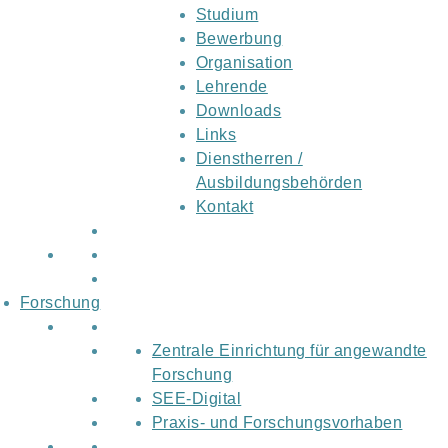
Studium
Bewerbung
Organisation
Lehrende
Downloads
Links
Dienstherren /
Ausbildungsbehörden
Kontakt
Forschung
Zentrale Einrichtung für angewandte
Forschung
SEE-Digital
Praxis- und Forschungsvorhaben