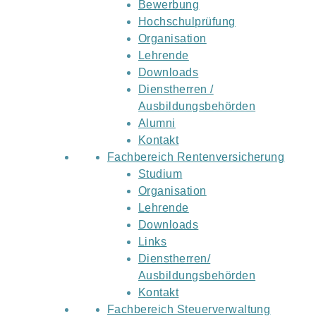
Bewerbung
Hochschulprüfung
Organisation
Lehrende
Downloads
Dienstherren /
Ausbildungsbehörden
Alumni
Kontakt
Fachbereich Rentenversicherung
Studium
Organisation
Lehrende
Downloads
Links
Dienstherren/
Ausbildungsbehörden
Kontakt
Fachbereich Steuerverwaltung