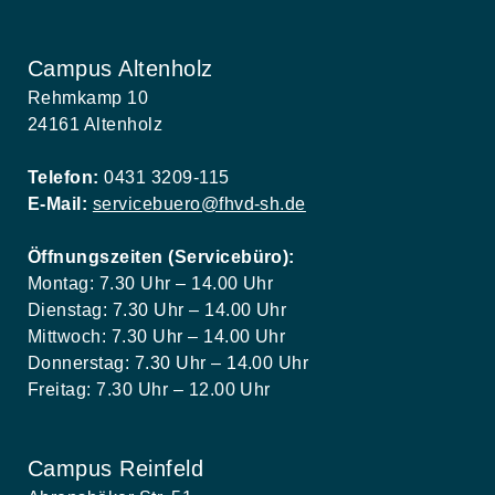
Campus Altenholz
Rehmkamp 10
24161 Altenholz
Telefon:
0431 3209-115
E-Mail:
servicebuero@fhvd-sh.de
Öffnungszeiten (Servicebüro):
Montag: 7.30 Uhr – 14.00 Uhr
Dienstag: 7.30 Uhr – 14.00 Uhr
Mittwoch: 7.30 Uhr – 14.00 Uhr
Donnerstag: 7.30 Uhr – 14.00 Uhr
Freitag: 7.30 Uhr – 12.00 Uhr
Campus Reinfeld