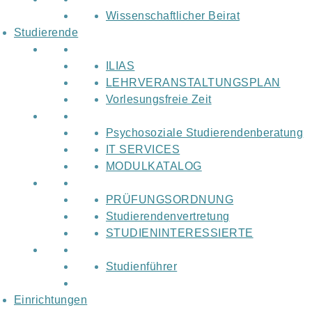
Wissenschaftlicher Beirat
Studierende
ILIAS
LEHRVERANSTALTUNGSPLAN
Vorlesungsfreie Zeit
Psychosoziale Studierendenberatung
IT SERVICES
MODULKATALOG
PRÜFUNGSORDNUNG
Studierendenvertretung
STUDIENINTERESSIERTE
Studienführer
Einrichtungen