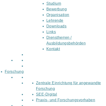
Studium
Bewerbung
Organisation
Lehrende
Downloads
Links
Dienstherren /
Ausbildungsbehörden
Kontakt
Forschung
Zentrale Einrichtung für angewandte
Forschung
SEE-Digital
Praxis- und Forschungsvorhaben