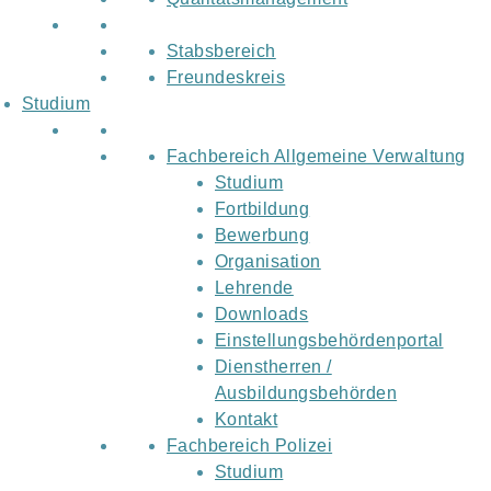
Stabsbereich
Freundeskreis
Studium
Fachbereich Allgemeine Verwaltung
Studium
Fortbildung
Bewerbung
Organisation
Lehrende
Downloads
Einstellungsbehördenportal
Dienstherren /
Ausbildungsbehörden
Kontakt
Fachbereich Polizei
Studium