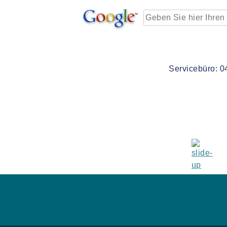
Servicebüro: 0