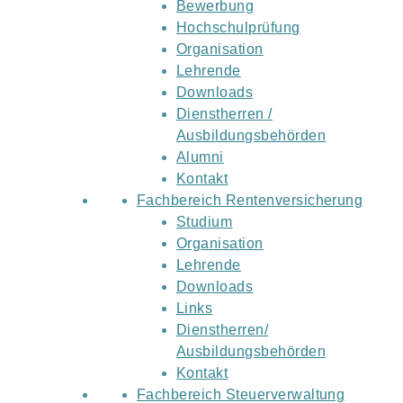
Bewerbung
Hochschulprüfung
Organisation
Lehrende
Downloads
Dienstherren /
Ausbildungsbehörden
Alumni
Kontakt
Fachbereich Rentenversicherung
Studium
Organisation
Lehrende
Downloads
Links
Dienstherren/
Ausbildungsbehörden
Kontakt
Fachbereich Steuerverwaltung