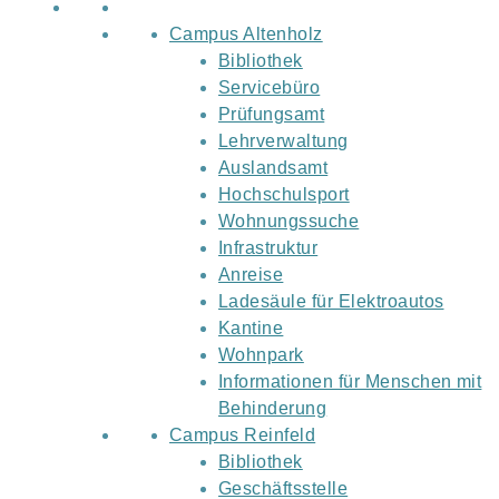
Campus Altenholz
Bibliothek
Servicebüro
Prüfungsamt
Lehrverwaltung
Auslandsamt
Hochschulsport
Wohnungssuche
Infrastruktur
Anreise
Ladesäule für Elektroautos
Kantine
Wohnpark
Informationen für Menschen mit
Behinderung
Campus Reinfeld
Bibliothek
Geschäftsstelle