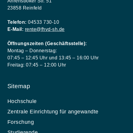
Ahrensböker Str. 51
23858 Reinfeld
Telefon:
04533 730-10
E-Mail:
rente@fhvd-sh.de
Öffnungszeiten (Geschäftsstelle):
Montag – Donnerstag:
07:45 – 12:45 Uhr und 13:45 – 16:00 Uhr
Freitag: 07:45 – 12:00 Uhr
Sitemap
Hochschule
Zentrale Einrichtung für angewandte
Forschung
Studierende