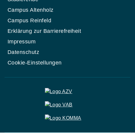
Campus Altenholz
Campus Reinfeld
Erklärung zur Barrierefreiheit
Impressum
Datenschutz
Cookie-Einstellungen