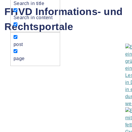
Search in title
FHVD Informations- und
Search in content
Rechtsportale
post
page